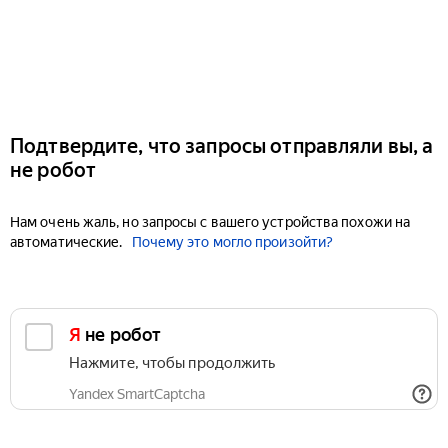
Подтвердите, что запросы отправляли вы, а
не робот
Нам очень жаль, но запросы с вашего устройства похожи на
автоматические.
Почему это могло произойти?
Я не робот
Нажмите, чтобы продолжить
Yandex SmartCaptcha