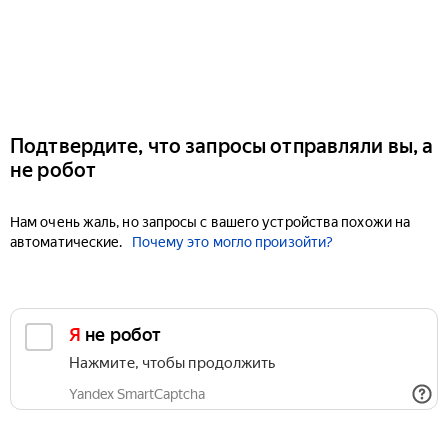
Подтвердите, что запросы отправляли вы, а
не робот
Нам очень жаль, но запросы с вашего устройства похожи на
автоматические.
Почему это могло произойти?
Я не робот
Нажмите, чтобы продолжить
Yandex SmartCaptcha