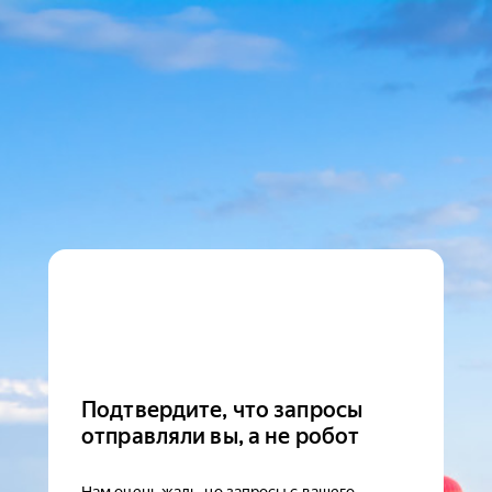
Подтвердите, что запросы
отправляли вы, а не робот