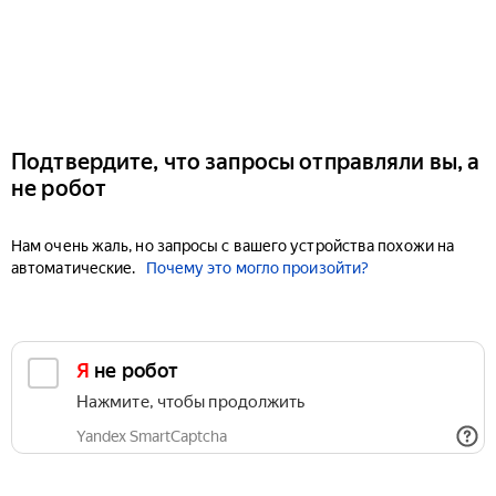
Подтвердите, что запросы отправляли вы, а
не робот
Нам очень жаль, но запросы с вашего устройства похожи на
автоматические.
Почему это могло произойти?
Я не робот
Нажмите, чтобы продолжить
Yandex SmartCaptcha