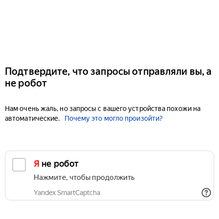
Подтвердите, что запросы отправляли вы, а
не робот
Нам очень жаль, но запросы с вашего устройства похожи на
автоматические.
Почему это могло произойти?
Я не робот
Нажмите, чтобы продолжить
Yandex SmartCaptcha