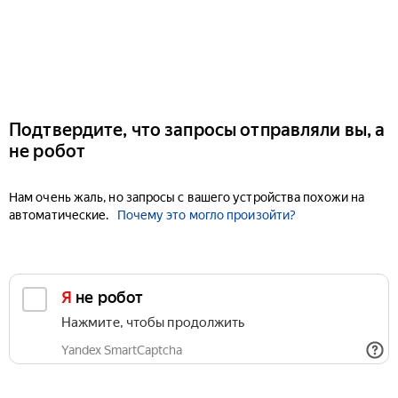
Подтвердите, что запросы отправляли вы, а
не робот
Нам очень жаль, но запросы с вашего устройства похожи на
автоматические.
Почему это могло произойти?
Я не робот
Нажмите, чтобы продолжить
Yandex SmartCaptcha