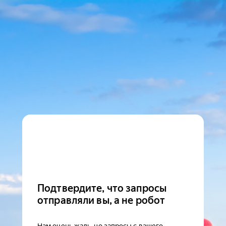
Подтвердите, что запросы
отправляли вы, а не робот