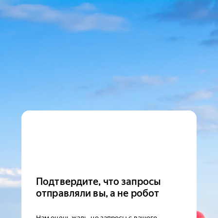
Подтвердите, что запросы
отправляли вы, а не робот