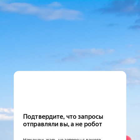
Подтвердите, что запросы
отправляли вы, а не робот