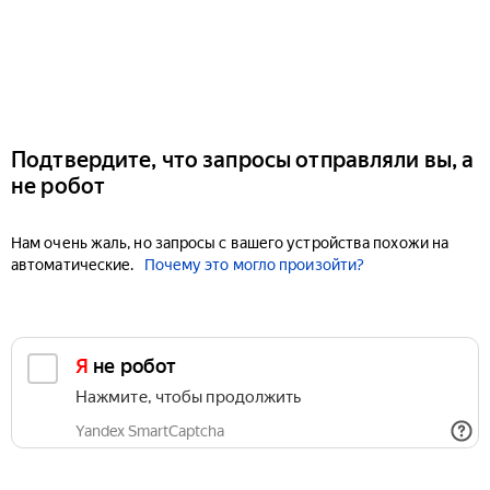
Подтвердите, что запросы отправляли вы, а
не робот
Нам очень жаль, но запросы с вашего устройства похожи на
автоматические.
Почему это могло произойти?
Я не робот
Нажмите, чтобы продолжить
Yandex SmartCaptcha