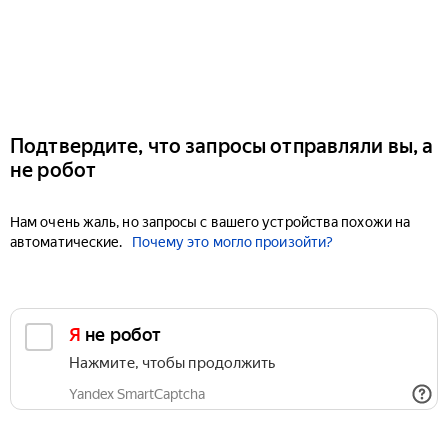
Подтвердите, что запросы отправляли вы, а
не робот
Нам очень жаль, но запросы с вашего устройства похожи на
автоматические.
Почему это могло произойти?
Я не робот
Нажмите, чтобы продолжить
Yandex SmartCaptcha