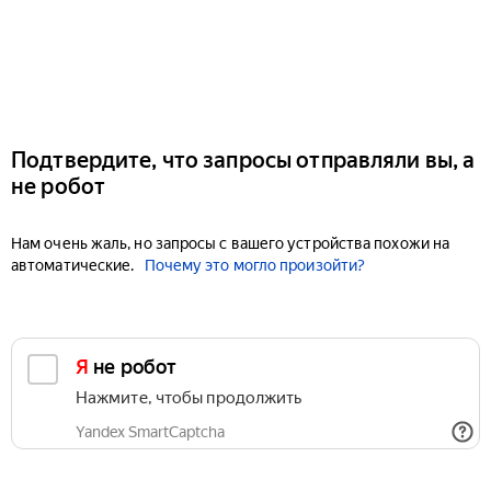
Подтвердите, что запросы отправляли вы, а
не робот
Нам очень жаль, но запросы с вашего устройства похожи на
автоматические.
Почему это могло произойти?
Я не робот
Нажмите, чтобы продолжить
Yandex SmartCaptcha