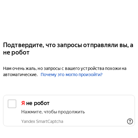
Подтвердите, что запросы отправляли вы, а
не робот
Нам очень жаль, но запросы с вашего устройства похожи на
автоматические.
Почему это могло произойти?
Я не робот
Нажмите, чтобы продолжить
Yandex SmartCaptcha