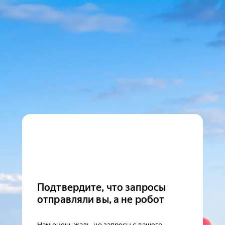
Подтвердите, что запросы
отправляли вы, а не робот