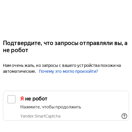
Подтвердите, что запросы отправляли вы, а
не робот
Нам очень жаль, но запросы с вашего устройства похожи на
автоматические.
Почему это могло произойти?
Я не робот
Нажмите, чтобы продолжить
Yandex SmartCaptcha