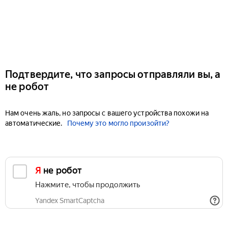
Подтвердите, что запросы отправляли вы, а
не робот
Нам очень жаль, но запросы с вашего устройства похожи на
автоматические.
Почему это могло произойти?
Я не робот
Нажмите, чтобы продолжить
Yandex SmartCaptcha