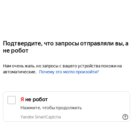
Подтвердите, что запросы отправляли вы, а
не робот
Нам очень жаль, но запросы с вашего устройства похожи на
автоматические.
Почему это могло произойти?
Я не робот
Нажмите, чтобы продолжить
Yandex SmartCaptcha