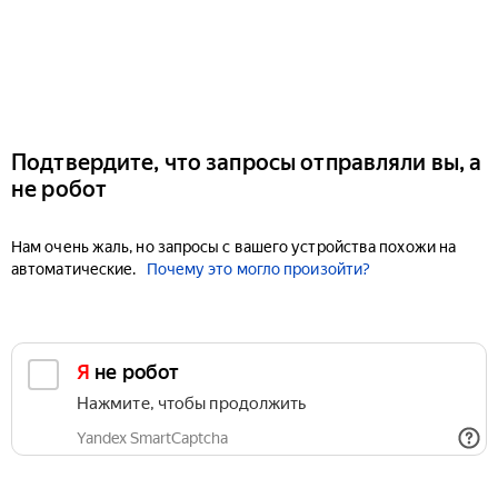
Подтвердите, что запросы отправляли вы, а
не робот
Нам очень жаль, но запросы с вашего устройства похожи на
автоматические.
Почему это могло произойти?
Я не робот
Нажмите, чтобы продолжить
Yandex SmartCaptcha