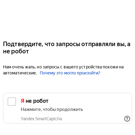
Подтвердите, что запросы отправляли вы, а
не робот
Нам очень жаль, но запросы с вашего устройства похожи на
автоматические.
Почему это могло произойти?
Я не робот
Нажмите, чтобы продолжить
Yandex SmartCaptcha