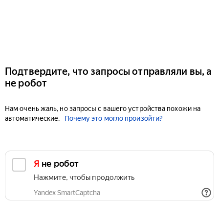
Подтвердите, что запросы отправляли вы, а
не робот
Нам очень жаль, но запросы с вашего устройства похожи на
автоматические.
Почему это могло произойти?
Я не робот
Нажмите, чтобы продолжить
Yandex SmartCaptcha