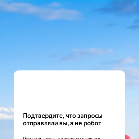
Подтвердите, что запросы
отправляли вы, а не робот