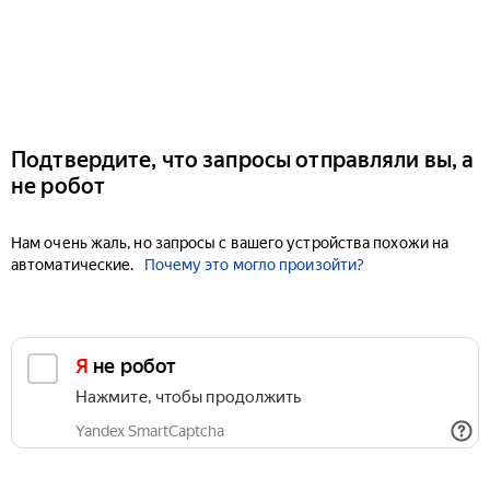
Подтвердите, что запросы отправляли вы, а
не робот
Нам очень жаль, но запросы с вашего устройства похожи на
автоматические.
Почему это могло произойти?
Я не робот
Нажмите, чтобы продолжить
Yandex SmartCaptcha