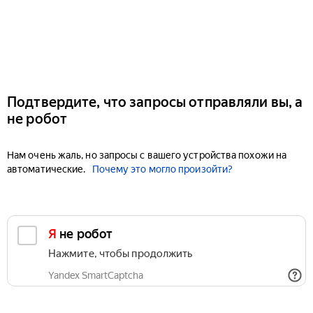
Подтвердите, что запросы отправляли вы, а
не робот
Нам очень жаль, но запросы с вашего устройства похожи на
автоматические.
Почему это могло произойти?
Я не робот
Нажмите, чтобы продолжить
Yandex SmartCaptcha