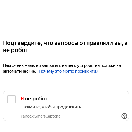
Подтвердите, что запросы отправляли вы, а
не робот
Нам очень жаль, но запросы с вашего устройства похожи на
автоматические.
Почему это могло произойти?
Я не робот
Нажмите, чтобы продолжить
Yandex SmartCaptcha