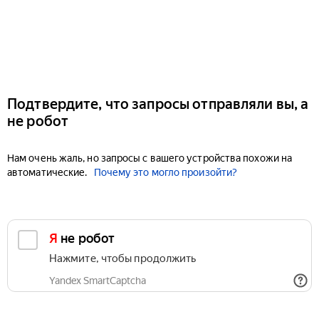
Подтвердите, что запросы отправляли вы, а
не робот
Нам очень жаль, но запросы с вашего устройства похожи на
автоматические.
Почему это могло произойти?
Я не робот
Нажмите, чтобы продолжить
Yandex SmartCaptcha