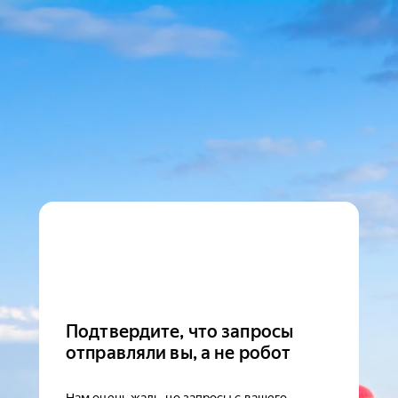
Подтвердите, что запросы
отправляли вы, а не робот