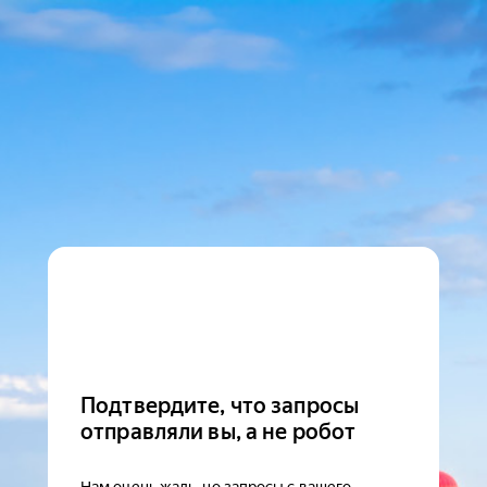
Подтвердите, что запросы
отправляли вы, а не робот