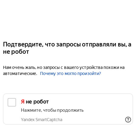
Подтвердите, что запросы отправляли вы, а
не робот
Нам очень жаль, но запросы с вашего устройства похожи на
автоматические.
Почему это могло произойти?
Я не робот
Нажмите, чтобы продолжить
Yandex SmartCaptcha