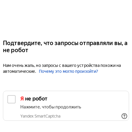
Подтвердите, что запросы отправляли вы, а
не робот
Нам очень жаль, но запросы с вашего устройства похожи на
автоматические.
Почему это могло произойти?
Я не робот
Нажмите, чтобы продолжить
Yandex SmartCaptcha