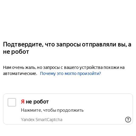
Подтвердите, что запросы отправляли вы, а
не робот
Нам очень жаль, но запросы с вашего устройства похожи на
автоматические.
Почему это могло произойти?
Я не робот
Нажмите, чтобы продолжить
Yandex SmartCaptcha