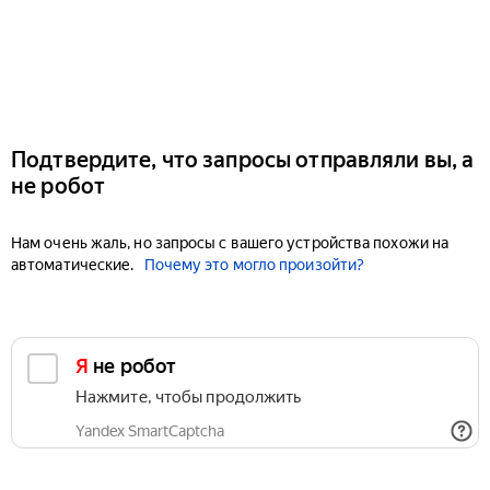
Подтвердите, что запросы отправляли вы, а
не робот
Нам очень жаль, но запросы с вашего устройства похожи на
автоматические.
Почему это могло произойти?
Я не робот
Нажмите, чтобы продолжить
Yandex SmartCaptcha