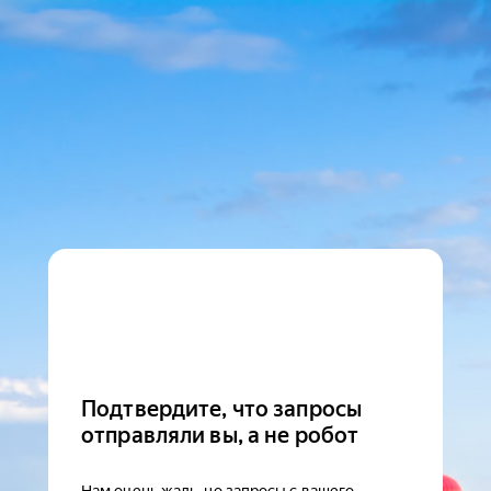
Подтвердите, что запросы
отправляли вы, а не робот