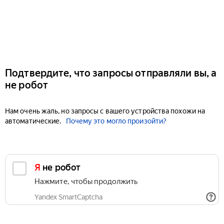
Подтвердите, что запросы отправляли вы, а
не робот
Нам очень жаль, но запросы с вашего устройства похожи на
автоматические.
Почему это могло произойти?
Я не робот
Нажмите, чтобы продолжить
Yandex SmartCaptcha