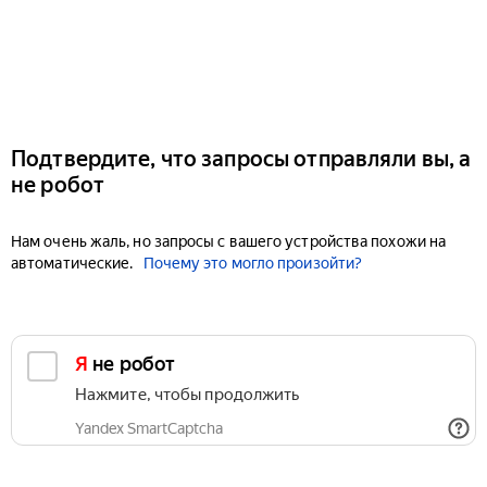
Подтвердите, что запросы отправляли вы, а
не робот
Нам очень жаль, но запросы с вашего устройства похожи на
автоматические.
Почему это могло произойти?
Я не робот
Нажмите, чтобы продолжить
Yandex SmartCaptcha