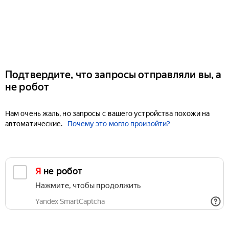
Подтвердите, что запросы отправляли вы, а
не робот
Нам очень жаль, но запросы с вашего устройства похожи на
автоматические.
Почему это могло произойти?
Я не робот
Нажмите, чтобы продолжить
Yandex SmartCaptcha