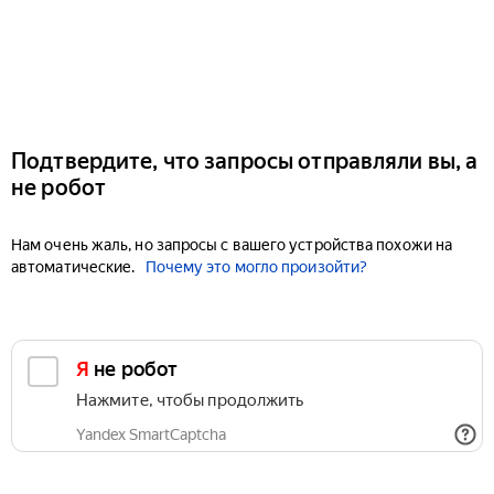
Подтвердите, что запросы отправляли вы, а
не робот
Нам очень жаль, но запросы с вашего устройства похожи на
автоматические.
Почему это могло произойти?
Я не робот
Нажмите, чтобы продолжить
Yandex SmartCaptcha