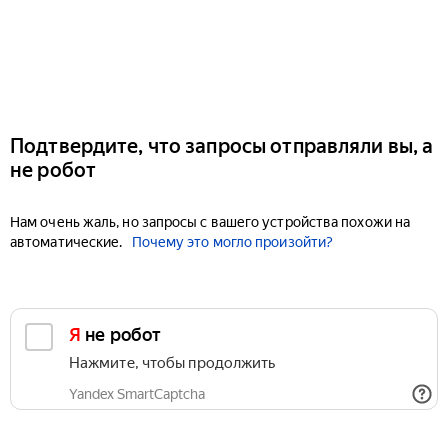
Подтвердите, что запросы отправляли вы, а
не робот
Нам очень жаль, но запросы с вашего устройства похожи на
автоматические.
Почему это могло произойти?
Я не робот
Нажмите, чтобы продолжить
Yandex SmartCaptcha