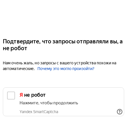
Подтвердите, что запросы отправляли вы, а
не робот
Нам очень жаль, но запросы с вашего устройства похожи на
автоматические.
Почему это могло произойти?
Я не робот
Нажмите, чтобы продолжить
Yandex SmartCaptcha