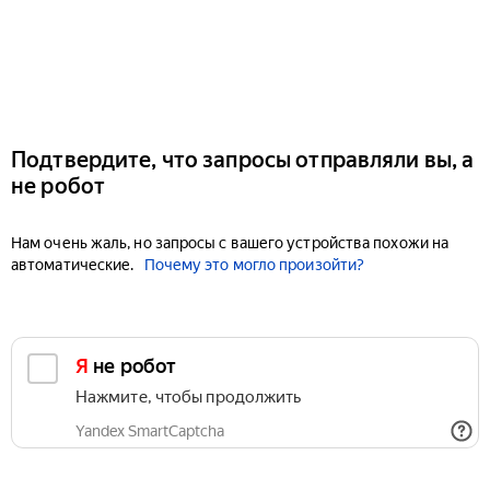
Подтвердите, что запросы отправляли вы, а
не робот
Нам очень жаль, но запросы с вашего устройства похожи на
автоматические.
Почему это могло произойти?
Я не робот
Нажмите, чтобы продолжить
Yandex SmartCaptcha