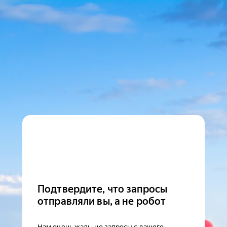
Подтвердите, что запросы
отправляли вы, а не робот