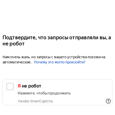
Подтвердите, что запросы отправляли вы, а
не робот
Нам очень жаль, но запросы с вашего устройства похожи на
автоматические.
Почему это могло произойти?
Я не робот
Нажмите, чтобы продолжить
Yandex SmartCaptcha