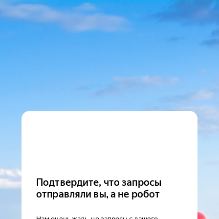
Подтвердите, что запросы
отправляли вы, а не робот