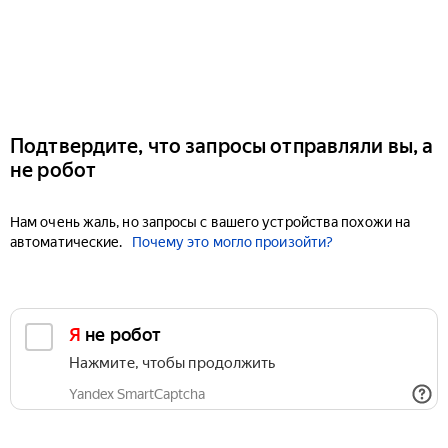
Подтвердите, что запросы отправляли вы, а
не робот
Нам очень жаль, но запросы с вашего устройства похожи на
автоматические.
Почему это могло произойти?
Я не робот
Нажмите, чтобы продолжить
Yandex SmartCaptcha