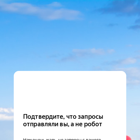
Подтвердите, что запросы
отправляли вы, а не робот