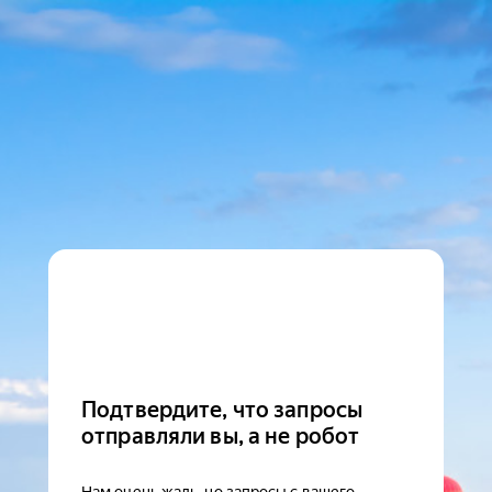
Подтвердите, что запросы
отправляли вы, а не робот