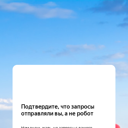
Подтвердите, что запросы
отправляли вы, а не робот