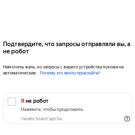
Подтвердите, что запросы отправляли вы, а
не робот
Нам очень жаль, но запросы с вашего устройства похожи на
автоматические.
Почему это могло произойти?
Я не робот
Нажмите, чтобы продолжить
Yandex SmartCaptcha