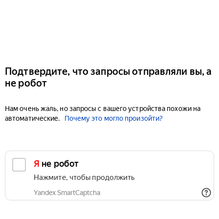
Подтвердите, что запросы отправляли вы, а
не робот
Нам очень жаль, но запросы с вашего устройства похожи на
автоматические.
Почему это могло произойти?
Я не робот
Нажмите, чтобы продолжить
Yandex SmartCaptcha