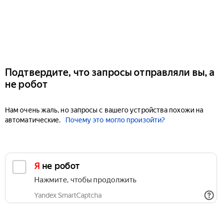
Подтвердите, что запросы отправляли вы, а
не робот
Нам очень жаль, но запросы с вашего устройства похожи на
автоматические.
Почему это могло произойти?
Я не робот
Нажмите, чтобы продолжить
Yandex SmartCaptcha