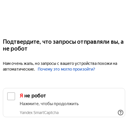
Подтвердите, что запросы отправляли вы, а
не робот
Нам очень жаль, но запросы с вашего устройства похожи на
автоматические.
Почему это могло произойти?
Я не робот
Нажмите, чтобы продолжить
Yandex SmartCaptcha